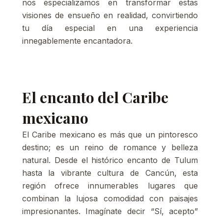
nos especializamos en transformar estas
visiones de ensueño en realidad, convirtiendo
tu día especial en una experiencia
innegablemente encantadora.
El encanto del Caribe
mexicano
El Caribe mexicano es más que un pintoresco
destino; es un reino de romance y belleza
natural. Desde el histórico encanto de Tulum
hasta la vibrante cultura de Cancún, esta
región ofrece innumerables lugares que
combinan la lujosa comodidad con paisajes
impresionantes. Imagínate decir “Sí, acepto”