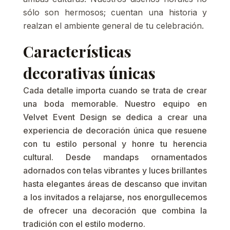
sólo son hermosos; cuentan una historia y
realzan el ambiente general de tu celebración.
Características
decorativas únicas
Cada detalle importa cuando se trata de crear
una boda memorable. Nuestro equipo en
Velvet Event Design se dedica a crear una
experiencia de decoración única que resuene
con tu estilo personal y honre tu herencia
cultural. Desde mandaps ornamentados
adornados con telas vibrantes y luces brillantes
hasta elegantes áreas de descanso que invitan
a los invitados a relajarse, nos enorgullecemos
de ofrecer una decoración que combina la
tradición con el estilo moderno.