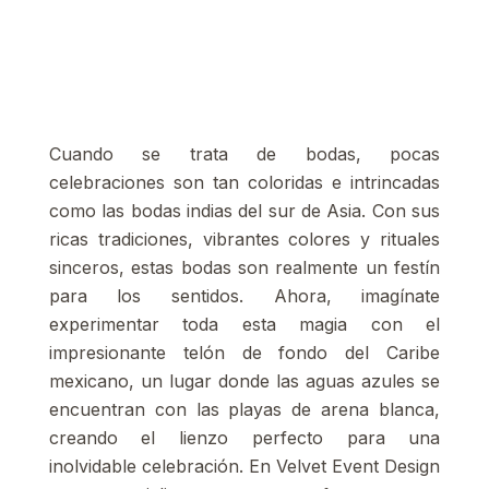
Cuando se trata de bodas, pocas
celebraciones son tan coloridas e intrincadas
como las bodas indias del sur de Asia. Con sus
ricas tradiciones, vibrantes colores y rituales
sinceros, estas bodas son realmente un festín
para los sentidos. Ahora, imagínate
experimentar toda esta magia con el
impresionante telón de fondo del Caribe
mexicano, un lugar donde las aguas azules se
encuentran con las playas de arena blanca,
creando el lienzo perfecto para una
inolvidable celebración. En Velvet Event Design