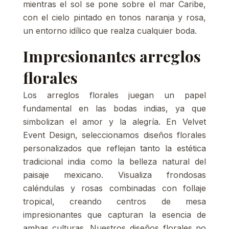
mientras el sol se pone sobre el mar Caribe,
con el cielo pintado en tonos naranja y rosa,
un entorno idílico que realza cualquier boda.
Impresionantes arreglos
florales
Los arreglos florales juegan un papel
fundamental en las bodas indias, ya que
simbolizan el amor y la alegría. En Velvet
Event Design, seleccionamos diseños florales
personalizados que reflejan tanto la estética
tradicional india como la belleza natural del
paisaje mexicano. Visualiza frondosas
caléndulas y rosas combinadas con follaje
tropical, creando centros de mesa
impresionantes que capturan la esencia de
ambas culturas. Nuestros diseños florales no