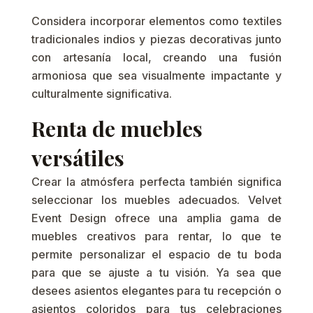
Considera incorporar elementos como textiles
tradicionales indios y piezas decorativas junto
con artesanía local, creando una fusión
armoniosa que sea visualmente impactante y
culturalmente significativa.
Renta de muebles
versátiles
Crear la atmósfera perfecta también significa
seleccionar los muebles adecuados. Velvet
Event Design ofrece una amplia gama de
muebles creativos para rentar, lo que te
permite personalizar el espacio de tu boda
para que se ajuste a tu visión. Ya sea que
desees asientos elegantes para tu recepción o
asientos coloridos para tus celebraciones