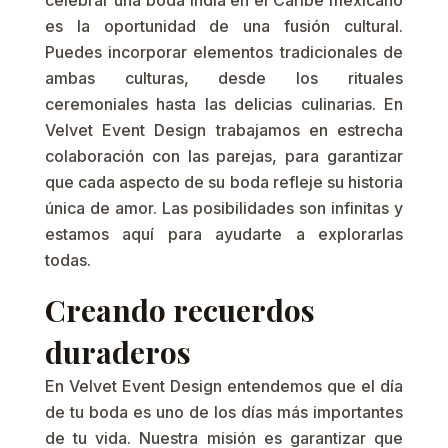
es la oportunidad de una fusión cultural.
Puedes incorporar elementos tradicionales de
ambas culturas, desde los rituales
ceremoniales hasta las delicias culinarias. En
Velvet Event Design trabajamos en estrecha
colaboración con las parejas, para garantizar
que cada aspecto de su boda refleje su historia
única de amor. Las posibilidades son infinitas y
estamos aquí para ayudarte a explorarlas
todas.
Creando recuerdos
duraderos
En Velvet Event Design entendemos que el día
de tu boda es uno de los días más importantes
de tu vida. Nuestra misión es garantizar que