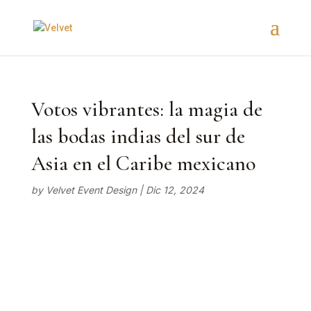
Votos vibrantes: la magia de
las bodas indias del sur de
Asia en el Caribe mexicano
by
Velvet Event Design
|
Dic 12, 2024