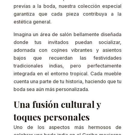
previas a la boda, nuestra colección especial
garantiza que cada pieza contribuya a la
estética general.
Imagina un área de salón bellamente diseñada
donde tus invitados puedan socializar,
adornada con cojines vibrantes y asientos
bajos que recuerdan las festividades
tradicionales indias, pero perfectamente
integrada en el entorno tropical. Cada mueble
cuenta una parte de tu historia, haciendo que tu
boda sea aún más personalizada.
Una fusión cultural y
toques personales
Uno de los aspectos más hermosos de
celebrar una boda india en el Caribe mexicano