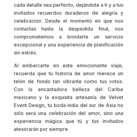
cada detalle sea perfecto, dejándote a ti y a tus
invitados recuerdos duraderos de alegría y
celebración. Desde el momento en que nos
contactas hasta la despedida final, nos
comprometemos a brindarte un servicio
excepcional y una experiencia de planificación
sin estrés.
Al embarcarte en este emocionante viaje,
recuerda que tu historia de amor merece un
telón de fondo tan vibrante como tus votos.
Con la encantadora belleza del Caribe
mexicano y la exquisita artesanía de Velvet
Event Design, tu boda india del sur de Asia no
sólo será una celebración del amor, sino una
experiencia mágica que tú y tus invitados
atesorarán por siempre.