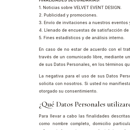
1. Noticias sobre VELVET EVENT DESIGN.
2. Publicidad y promociones.
3. Envío de invitaciones a nuestros eventos y
4. Llenado de encuestas de satisfacción de 
5. Fines estadísticos y de análisis interno.
En caso de no estar de acuerdo con el tra
través de un comunicado libre, mediante un 
de sus Datos Personales, en los términos qu
La negativa para el uso de sus Datos Pers
solicita con nosotros. Si usted no manifies
otorgado su consentimiento.
¿Qué Datos Personales utilizar
Para llevar a cabo las finalidades descrita
como nombre completo, domicilio particula