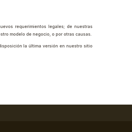
nuevos requerimientos legales; de nuestras
stro modelo de negocio, o por otras causas.
isposición la última versión en nuestro sitio