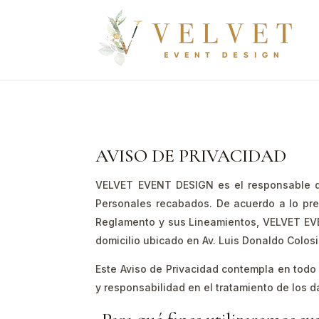
AVISO DE PRIVACIDAD
VELVET EVENT DESIGN es el responsable de
Personales recabados. De acuerdo a lo pre
Reglamento y sus Lineamientos, VELVET EVE
domicilio ubicado en Av. Luis Donaldo Colos
Este Aviso de Privacidad contempla en todo m
y responsabilidad en el tratamiento de los 