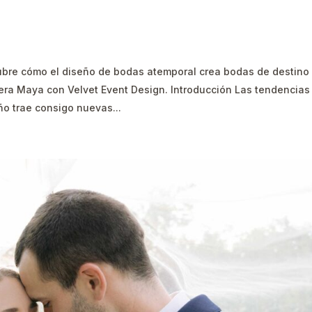
e cómo el diseño de bodas atemporal crea bodas de destino
era Maya con Velvet Event Design. Introducción Las tendencias
o trae consigo nuevas...