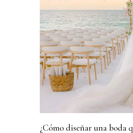
¿Cómo diseñar una boda qu