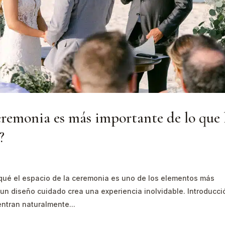
ceremonia es más importante de lo que 
?
ué el espacio de la ceremonia es uno de los elementos más
un diseño cuidado crea una experiencia inolvidable. Introducci
entran naturalmente...