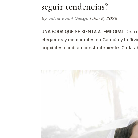
seguir tendencias?
by
Velvet Event Design
|
Jun 8, 2026
UNA BODA QUE SE SIENTA ATEMPORAL Descubr
elegantes y memorables en Cancún y la Rivi
nupciales cambian constantemente. Cada añ