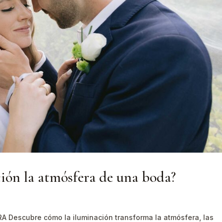
ión la atmósfera de una boda?
escubre cómo la iluminación transforma la atmósfera, las