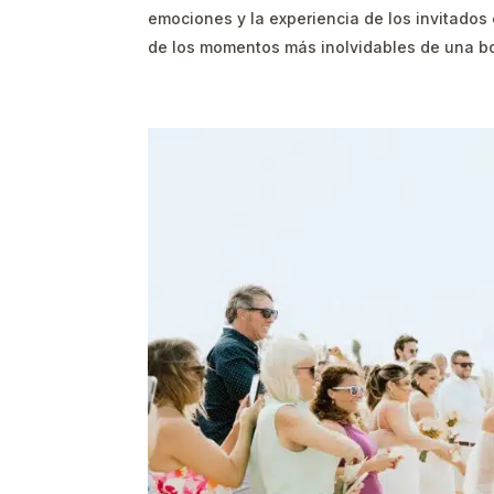
emociones y la experiencia de los invitados
de los momentos más inolvidables de una bo