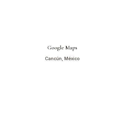
Google Maps
Cancún, México