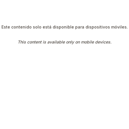
Este contenido solo está disponible para dispositivos móviles.
This content is available only on mobile devices.